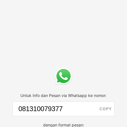
Untuk Info dan Pesan via Whatsapp ke nomor:
COPY
dengan format pesan: