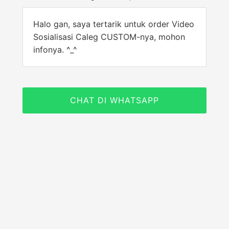
Halo gan, saya tertarik untuk order Video
Sosialisasi Caleg CUSTOM-nya, mohon
infonya. ^_^
CHAT DI WHATSAPP